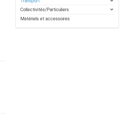
Transport
Collectivités/Particuliers
Matériels et accessoires