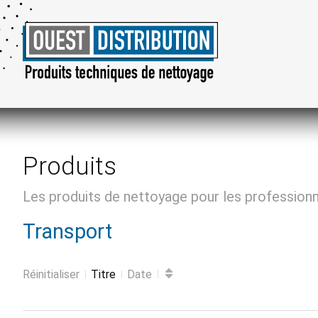
Produits
Les produits de nettoyage pour les profession
Transport
Réinitialiser
Titre
Date