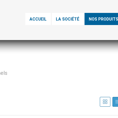
ACCUEIL
LA SOCIÉTÉ
NOS PRODUIT
nels