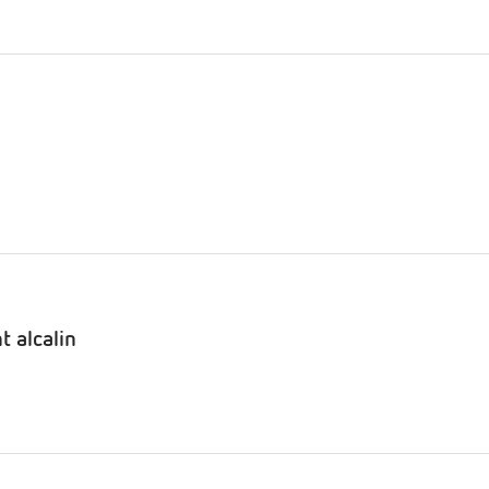
t alcalin