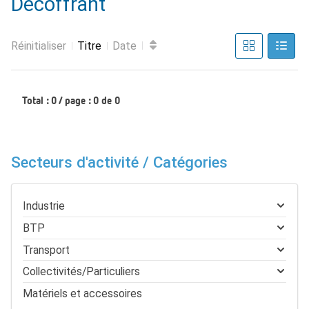
Décoffrant
Réinitialiser
Titre
Date
Total : 0 / page : 0 de 0
Secteurs d'activité / Catégories
Industrie
BTP
Transport
Collectivités/Particuliers
Matériels et accessoires