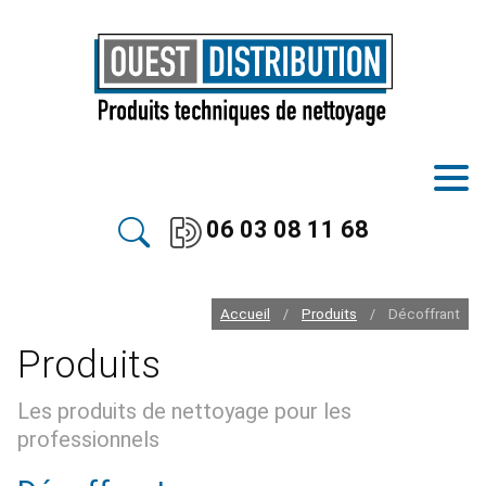
06 03 08 11 68
Accueil
Produits
Décoffrant
/
/
Produits
Les produits de nettoyage pour les
professionnels