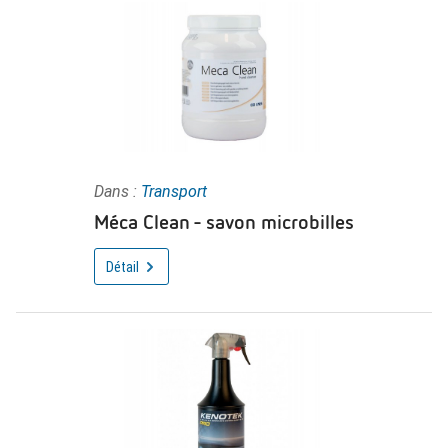
Dans :
Transport
Méca Clean - savon microbilles
Détail