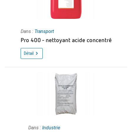
Dans :
Transport
Pro 400 - nettoyant acide concentré
Détail
Dans :
Industrie