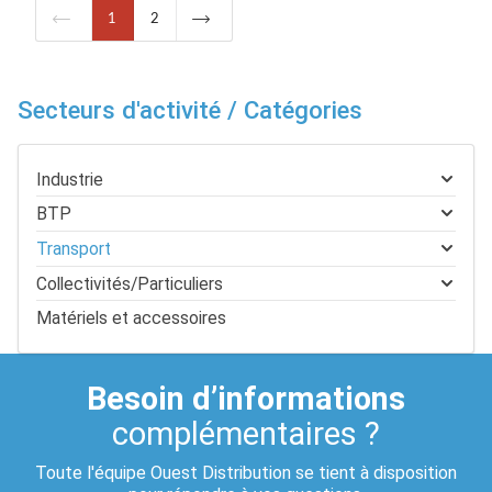
1
2
Secteurs d'activité / Catégories
Industrie
BTP
Transport
Collectivités/Particuliers
Matériels et accessoires
Besoin d’informations
complémentaires ?
Toute l'équipe Ouest Distribution se tient à disposition