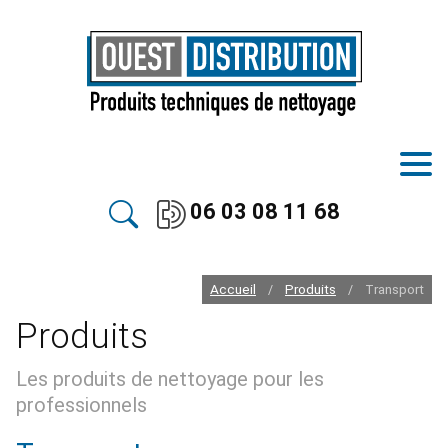
06 03 08 11 68
Accueil
Produits
Transport
/
/
Produits
Les produits de nettoyage pour les
professionnels