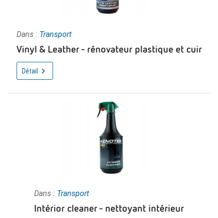
Dans :
Transport
Vinyl & Leather - rénovateur plastique et cuir
Détail
Dans :
Transport
Intérior cleaner - nettoyant intérieur