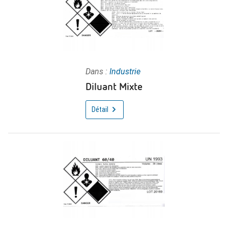
Dans :
Industrie
Diluant Mixte
Détail