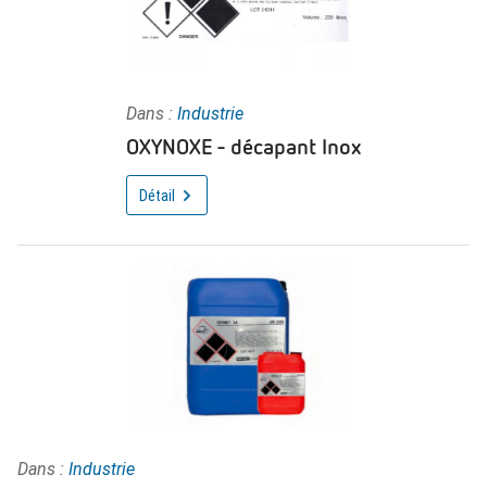
Dans :
Industrie
OXYNOXE - décapant Inox
Détail
Dans :
Industrie