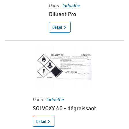
Dans :
Industrie
Diluant Pro
Détail
Dans :
Industrie
SOLVOXY 40 - dégraissant
Détail