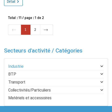
Détail
Total : 11 / page : 1 de 2
1
2
Secteurs d'activité / Catégories
Industrie
BTP
Transport
Collectivités/Particuliers
Matériels et accessoires