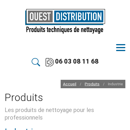
06 03 08 11 68
Accueil
Produits
Industrie
/
/
Produits
Les produits de nettoyage pour les
professionnels