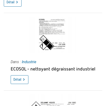
Détail
Dans :
Industrie
ECOSOL - nettoyant dégraissant industriel
Détail