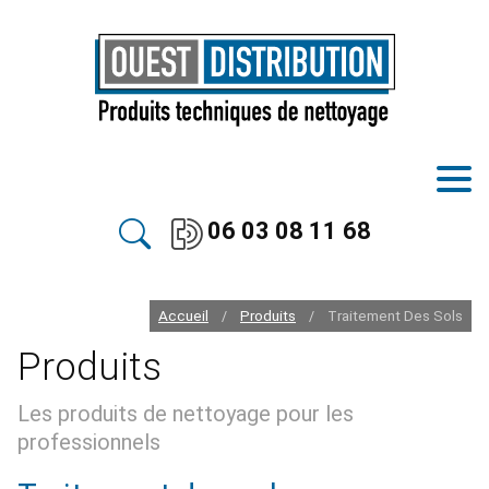
06 03 08 11 68
Accueil
Produits
Traitement Des Sols
/
/
Produits
Les produits de nettoyage pour les
professionnels