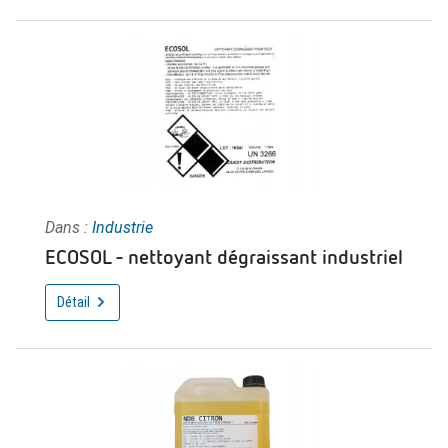
Dans :
Industrie
ECOSOL - nettoyant dégraissant industriel
Détail