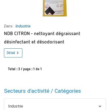
Dans :
Industrie
NDB CITRON - nettoyant dégraissant
désinfectant et désodorisant
Détail
Total : 3 / page : 1 de 1
Secteurs d'activité / Catégories
Industrie