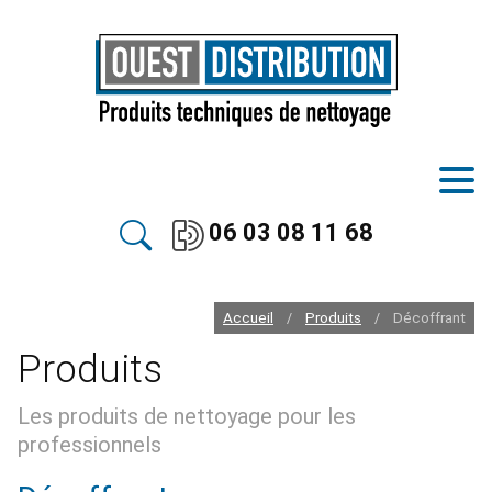
06 03 08 11 68
Accueil
Produits
Décoffrant
/
/
Produits
Les produits de nettoyage pour les
professionnels