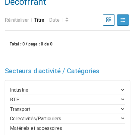
Décoffrant
Réinitialiser
Titre
Date
Total : 0 / page : 0 de 0
Secteurs d'activité / Catégories
Industrie
BTP
Transport
Collectivités/Particuliers
Matériels et accessoires