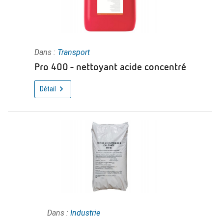
Dans :
Transport
Pro 400 - nettoyant acide concentré
Détail
Dans :
Industrie