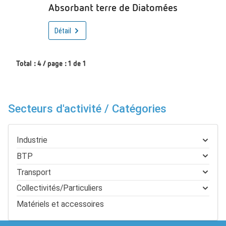
Absorbant terre de Diatomées
Détail
Total : 4 / page : 1 de 1
Secteurs d'activité / Catégories
Industrie
BTP
Transport
Collectivités/Particuliers
Matériels et accessoires