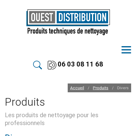
06 03 08 11 68
Accueil
Produits
Divers
/
/
Produits
Les produits de nettoyage pour les
professionnels