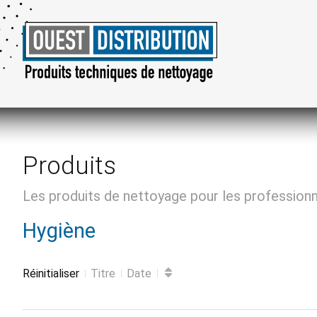
Produits
Les produits de nettoyage pour les profession
Hygiène
Réinitialiser
Titre
Date