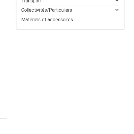
Transport
Collectivités/Particuliers
Matériels et accessoires