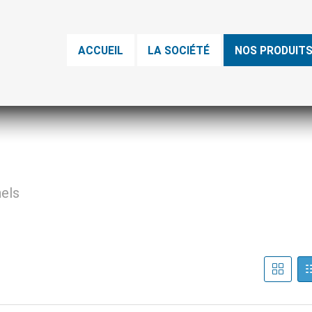
ACCUEIL
LA SOCIÉTÉ
NOS PRODUIT
nels