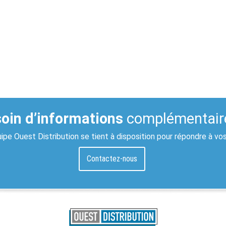
oin d’informations
complémentair
ipe Ouest Distribution se tient à disposition pour répondre à vo
Contactez-nous