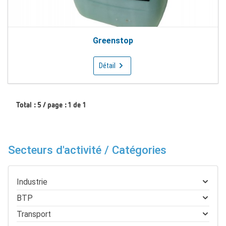
Greenstop
Détail
Total : 5 / page : 1 de 1
Secteurs d'activité / Catégories
Industrie
BTP
Transport