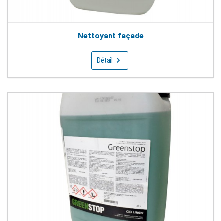
Nettoyant façade
Détail