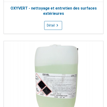
OXYVERT - nettoyage et entretien des surfaces
extérieures
Détail