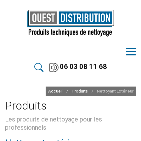
06 03 08 11 68
Accueil
Produits
Nettoyant Extérieur
/
/
Produits
Les produits de nettoyage pour les
professionnels