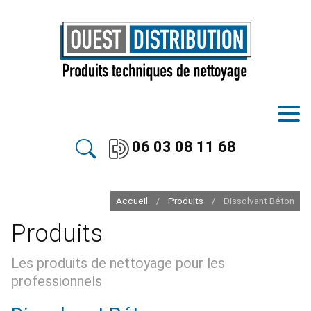
06 03 08 11 68
Accueil
Produits
Dissolvant Béton
/
/
Produits
Les produits de nettoyage pour les
professionnels