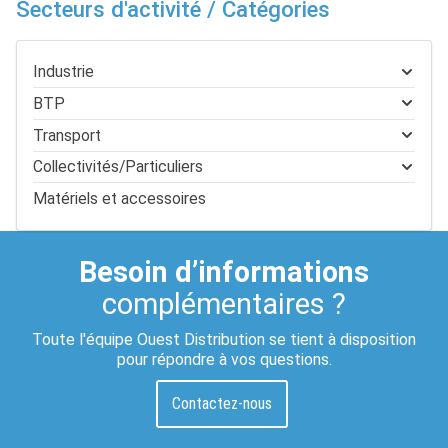
Secteurs d'activité / Catégories
Industrie
BTP
Transport
Collectivités/Particuliers
Matériels et accessoires
Besoin d’informations
complémentaires ?
Toute l'équipe Ouest Distribution se tient à disposition
pour répondre à vos questions.
Contactez-nous