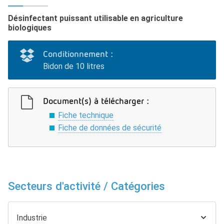
Désinfectant puissant utilisable en agriculture
biologiques
Conditionnement :
Bidon de 10 litres
Document(s) à télécharger :
Fiche technique
Fiche de données de sécurité
Secteurs d'activité / Catégories
Industrie