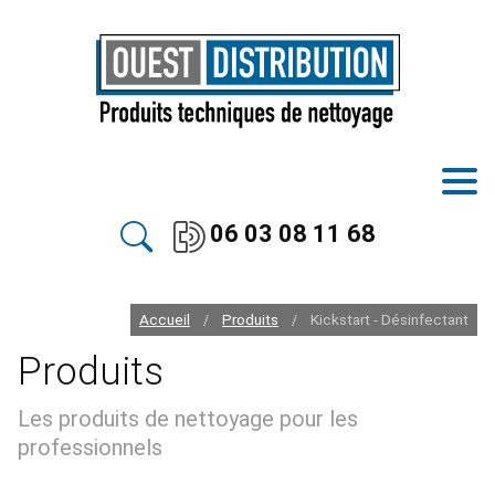
06 03 08 11 68
Accueil
Produits
Kickstart - Désinfectant
/
/
Produits
Les produits de nettoyage pour les
professionnels