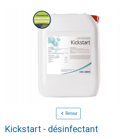
Retour
Kickstart - désinfectant