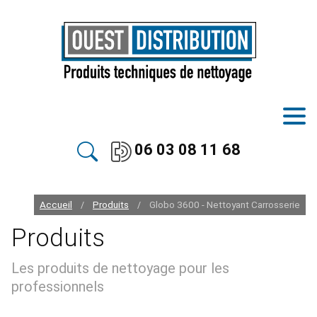
06 03 08 11 68
Accueil
Produits
Globo 3600 - Nettoyant Carrosserie
/
/
Produits
Les produits de nettoyage pour les
professionnels