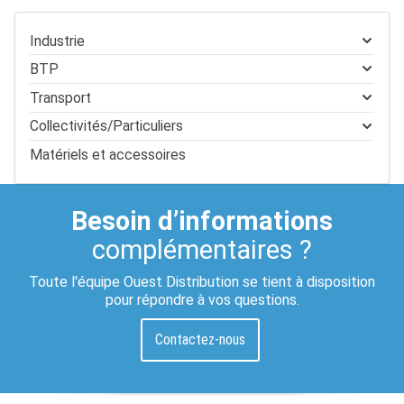
Industrie
BTP
Transport
Collectivités/Particuliers
Matériels et accessoires
Besoin d’informations
complémentaires ?
Toute l'équipe Ouest Distribution se tient à disposition
pour répondre à vos questions.
Contactez-nous