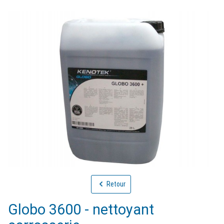
Retour
Globo 3600 - nettoyant