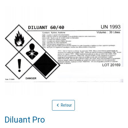
Retour
Diluant Pro