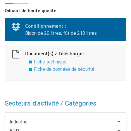
Diluant de haute qualité
Conditionnement :
Bidon de 20 litres, fût de 210 litres
Document(s) à télécharger :
Fiche technique
Fiche de données de sécurité
Secteurs d'activité / Catégories
Industrie
BTP