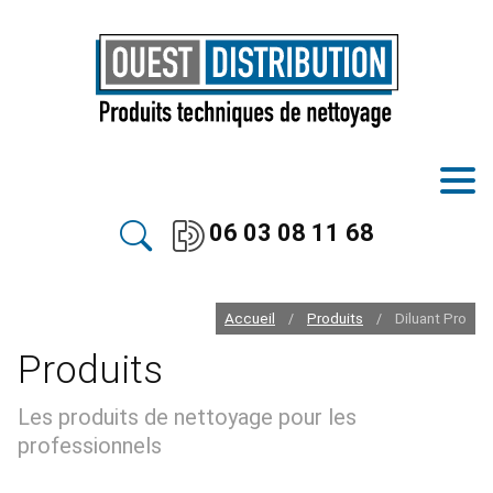
06 03 08 11 68
Accueil
Produits
Diluant Pro
/
/
Produits
Les produits de nettoyage pour les
professionnels